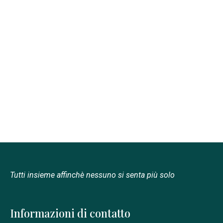
Tutti insieme affinchè nessuno si senta più solo
Informazioni di contatto