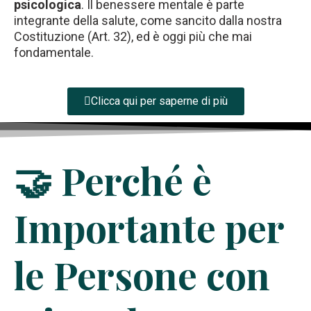
psicologica
. Il benessere mentale è parte
integrante della salute, come sancito dalla nostra
Costituzione (Art. 32), ed è oggi più che mai
fondamentale.
Clicca qui per saperne di più
🤝 Perché è
Importante per
le Persone con