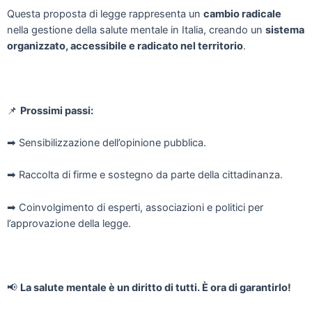
Questa proposta di legge rappresenta un
cambio radicale
nella gestione della salute mentale in Italia, creando un
sistema
organizzato, accessibile e radicato nel territorio
.
📌
Prossimi passi:
➡
Sensibilizzazione dell’opinione pubblica.
➡
Raccolta di firme e sostegno da parte della cittadinanza.
➡
Coinvolgimento di esperti, associazioni e politici per
l’approvazione della legge.
📢
La salute mentale è un diritto di tutti. È ora di garantirlo!