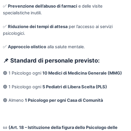
✅
Prevenzione dell’abuso di farmaci
e delle visite
specialistiche inutili.
✅
Riduzione dei tempi di attesa
per l’accesso ai servizi
psicologici.
✅
Approccio olistico
alla salute mentale.
📌
Standard di personale previsto:
🟢
1 Psicologo ogni
10 Medici di Medicina Generale (MMG)
🟢
1 Psicologo ogni
5 Pediatri di Libera Scelta (PLS)
🟢
Almeno
1 Psicologo per ogni Casa di Comunità
📜
(Art. 18 – Istituzione della figura dello Psicologo delle