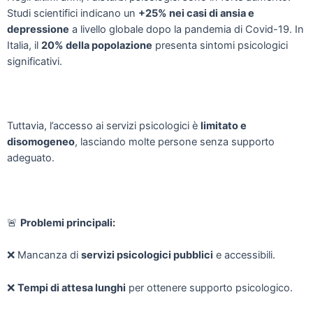
Studi scientifici indicano un
+25% nei casi di ansia e
depressione
a livello globale dopo la pandemia di Covid-19. In
Italia, il
20% della popolazione
presenta sintomi psicologici
significativi.
Tuttavia, l’accesso ai servizi psicologici è
limitato e
disomogeneo
, lasciando molte persone senza supporto
adeguato.
🚨
Problemi principali:
❌
Mancanza di
servizi psicologici pubblici
e accessibili.
❌
Tempi di attesa lunghi
per ottenere supporto psicologico.