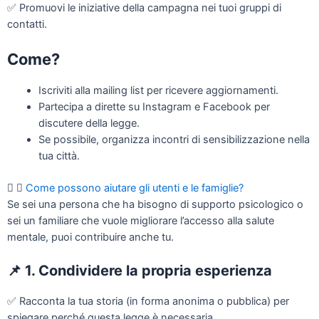
✅
Promuovi le iniziative della campagna nei tuoi gruppi di
contatti.
Come?
Iscriviti alla mailing list per ricevere aggiornamenti.
Partecipa a dirette su Instagram e Facebook per
discutere della legge.
Se possibile, organizza incontri di sensibilizzazione nella
tua città.
Come possono aiutare gli utenti e le famiglie?
Se sei una persona che ha bisogno di supporto psicologico o
sei un familiare che vuole migliorare l’accesso alla salute
mentale, puoi contribuire anche tu.
📌
1. Condividere la propria esperienza
✅
Racconta la tua storia (in forma anonima o pubblica) per
spiegare perché questa legge è necessaria.