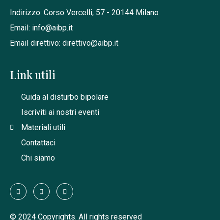
Indirizzo: Corso Vercelli, 57 - 20144 Milano
Email: info@aibp.it
Email direttivo: direttivo@aibp.it
Link utili
Guida al disturbo bipolare
Iscriviti ai nostri eventi
Materiali utili
Contattaci
Chi siamo
© 2024 Copyrights. All rights reserved