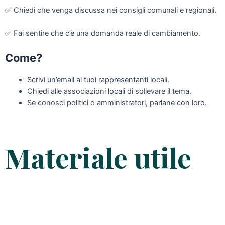
✅
Chiedi che venga discussa nei consigli comunali e regionali.
✅
Fai sentire che c’è una domanda reale di cambiamento.
Come?
Scrivi un’email ai tuoi rappresentanti locali.
Chiedi alle associazioni locali di sollevare il tema.
Se conosci politici o amministratori, parlane con loro.
Materiale utile