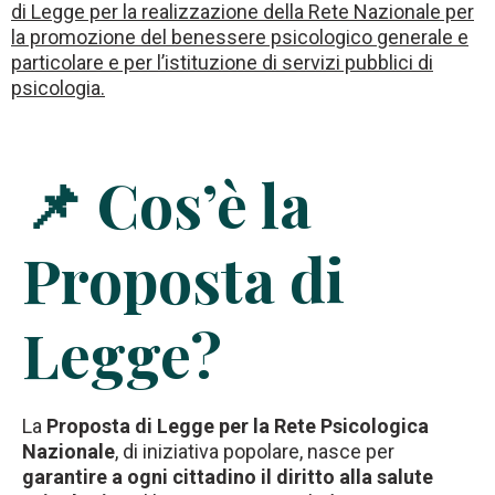
di Legge per la realizzazione della Rete Nazionale per
la promozione del benessere psicologico generale e
particolare e per l’istituzione di servizi pubblici di
psicologia.
📌 Cos’è la
Proposta di
Legge?
La
Proposta di Legge per la Rete Psicologica
Nazionale
, di iniziativa popolare, nasce per
garantire a ogni cittadino il diritto alla salute