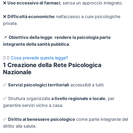
❌
Uso eccessivo di farmaci
, senza un approccio integrato.
❌
Difficoltà economiche
nell’accesso a cure psicologiche
private.
📌
Obiettivo della legge
:
rendere la psicologia parte
integrante della sanità pubblica
.
Cosa prevede questa legge?
1
Creazione della Rete Psicologica
Nazionale
✅
Servizi psicologici territoriali
accessibili a tutti.
✅
Struttura organizzata
a livello regionale e locale
, per
garantire servizi vicino a casa.
✅
Diritto al benessere psicologico
come parte integrante del
diritto alla salute.