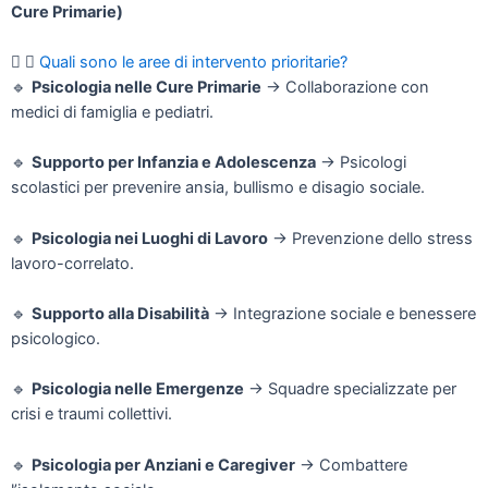
Cure Primarie)
Quali sono le aree di intervento prioritarie?
🔹
Psicologia nelle Cure Primarie
→ Collaborazione con
medici di famiglia e pediatri.
🔹
Supporto per Infanzia e Adolescenza
→ Psicologi
scolastici per prevenire ansia, bullismo e disagio sociale.
🔹
Psicologia nei Luoghi di Lavoro
→ Prevenzione dello stress
lavoro-correlato.
🔹
Supporto alla Disabilità
→ Integrazione sociale e benessere
psicologico.
🔹
Psicologia nelle Emergenze
→ Squadre specializzate per
crisi e traumi collettivi.
🔹
Psicologia per Anziani e Caregiver
→ Combattere