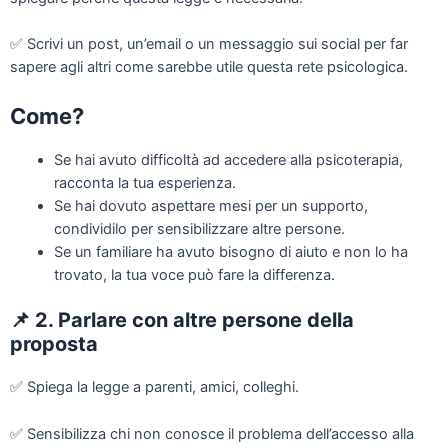
✅
Scrivi un post, un’email o un messaggio sui social per far
sapere agli altri come sarebbe utile questa rete psicologica.
Come?
Se hai avuto difficoltà ad accedere alla psicoterapia,
racconta la tua esperienza.
Se hai dovuto aspettare mesi per un supporto,
condividilo per sensibilizzare altre persone.
Se un familiare ha avuto bisogno di aiuto e non lo ha
trovato, la tua voce può fare la differenza.
📌
2. Parlare con altre persone della
proposta
✅
Spiega la legge a parenti, amici, colleghi.
✅
Sensibilizza chi non conosce il problema dell’accesso alla