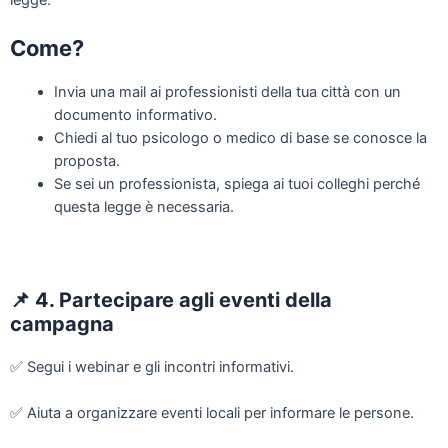
legge.
Come?
Invia una mail ai professionisti della tua città con un
documento informativo.
Chiedi al tuo psicologo o medico di base se conosce la
proposta.
Se sei un professionista, spiega ai tuoi colleghi perché
questa legge è necessaria.
📌
4. Partecipare agli eventi della
campagna
✅
Segui i webinar e gli incontri informativi.
✅
Aiuta a organizzare eventi locali per informare le persone.