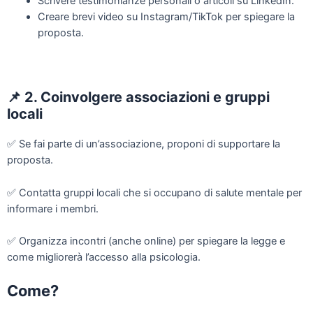
Scrivere testimonianze personali o articoli su LinkedIn.
Creare brevi video su Instagram/TikTok per spiegare la
proposta.
📌
2. Coinvolgere associazioni e gruppi
locali
✅
Se fai parte di un’associazione, proponi di supportare la
proposta.
✅
Contatta gruppi locali che si occupano di salute mentale per
informare i membri.
✅
Organizza incontri (anche online) per spiegare la legge e
come migliorerà l’accesso alla psicologia.
Come?