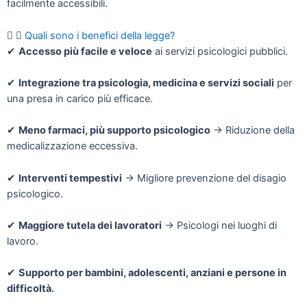
facilmente accessibili.
Quali sono i benefici della legge?
✔
Accesso più facile e veloce
ai servizi psicologici pubblici.
✔
Integrazione tra psicologia, medicina e servizi sociali
per
una presa in carico più efficace.
✔
Meno farmaci, più supporto psicologico
→ Riduzione della
medicalizzazione eccessiva.
✔
Interventi tempestivi
→ Migliore prevenzione del disagio
psicologico.
✔
Maggiore tutela dei lavoratori
→ Psicologi nei luoghi di
lavoro.
✔
Supporto per bambini, adolescenti, anziani e persone in
difficoltà.