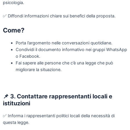
psicologia.
✅
Diffondi informazioni chiare sui benefici della proposta.
Come?
Porta l’argomento nelle conversazioni quotidiane.
Condividi il documento informativo nei gruppi WhatsApp
o Facebook.
Fai sapere alle persone che c’è una legge che può
migliorare la situazione.
📌
3. Contattare rappresentanti locali e
istituzioni
✅
Informa i rappresentanti politici locali della necessità di
questa legge.