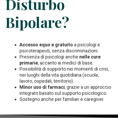
Disturbo
Bipolare?
Accesso equo e gratuito
a psicologi e
psicoterapeuti, senza discriminazioni.
Presenza di psicologi anche
nelle cure
primarie
, accanto ai medici di base.
Possibilità di supporto nei momenti di crisi,
nei luoghi della vita quotidiana (scuole,
lavoro, ospedali, territorio).
Minor uso di farmaci
, grazie a un approccio
integrato basato sul supporto psicologico.
Sostegno anche per familiari e caregiver.