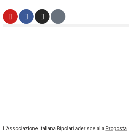
L’Associazione Italiana Bipolari aderisce alla
Proposta