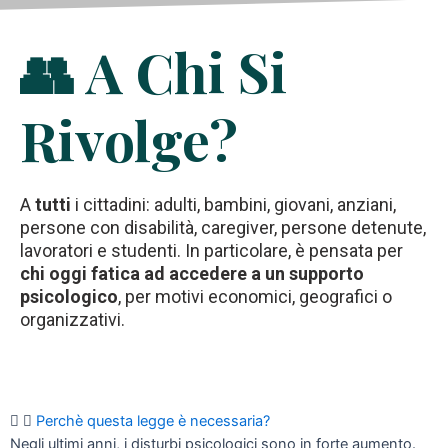
👥 A Chi Si
Rivolge?
A
tutti
i cittadini: adulti, bambini, giovani, anziani,
persone con disabilità, caregiver, persone detenute,
lavoratori e studenti. In particolare, è pensata per
chi oggi fatica ad accedere a un supporto
psicologico
, per motivi economici, geografici o
organizzativi.
Perchè questa legge è necessaria?
Negli ultimi anni, i disturbi psicologici sono in forte aumento.