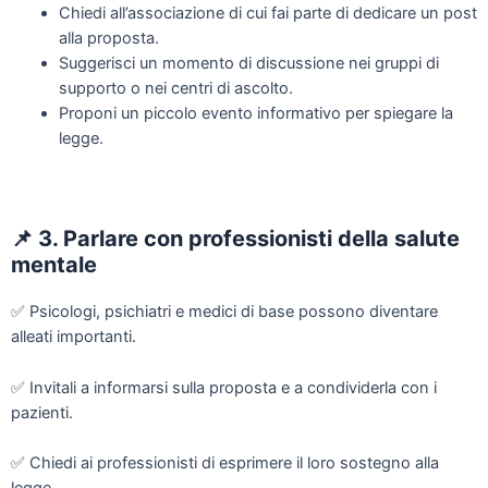
Chiedi all’associazione di cui fai parte di dedicare un post
alla proposta.
Suggerisci un momento di discussione nei gruppi di
supporto o nei centri di ascolto.
Proponi un piccolo evento informativo per spiegare la
legge.
📌
3. Parlare con professionisti della salute
mentale
✅
Psicologi, psichiatri e medici di base possono diventare
alleati importanti.
✅
Invitali a informarsi sulla proposta e a condividerla con i
pazienti.
✅
Chiedi ai professionisti di esprimere il loro sostegno alla