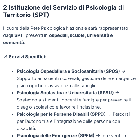
2
Istituzione del Servizio di Psicologia di
Territorio (SPT)
Il cuore della Rete Psicologica Nazionale sarà rappresentato
dagli
SPT
, presenti in
ospedali, scuole, università e
comunità
.
📌
Servizi Specifici:
Psicologia Ospedaliera e Sociosanitaria (SPOS)
→
Supporto ai pazienti ricoverati, gestione delle emergenze
psicologiche e assistenza alle famiglie.
Psicologia Scolastica e Universitaria (SPSU)
→
Sostegno a studenti, docenti e famiglie per prevenire il
disagio scolastico e favorire l’inclusione.
Psicologia per le Persone Disabili (SPPD)
→ Percorsi
per l’autonomia e l’integrazione delle persone con
disabilità.
Psicologia delle Emergenze (SPEM)
→ Interventi in