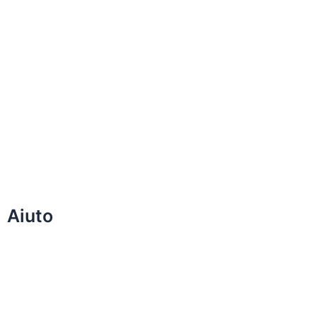
Aiuto