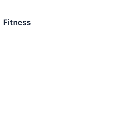
Fitness