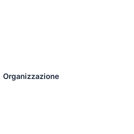
Organizzazione