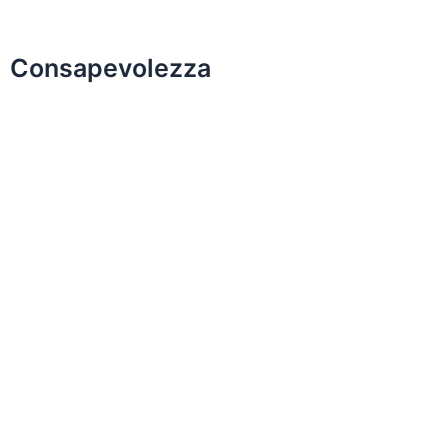
Consapevolezza