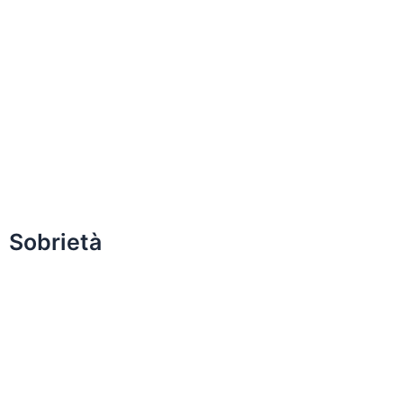
Sobrietà