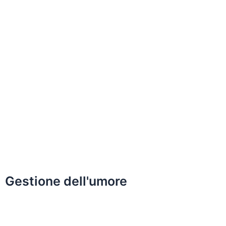
Gestione dell'umore