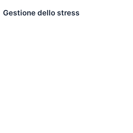
Gestione dello stress