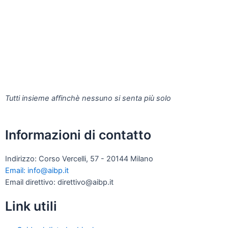
Tutti insieme affinchè nessuno si senta più solo
Informazioni di contatto
Indirizzo: Corso Vercelli, 57 - 20144 Milano
Email: info@aibp.it
Email direttivo: direttivo@aibp.it
Link utili