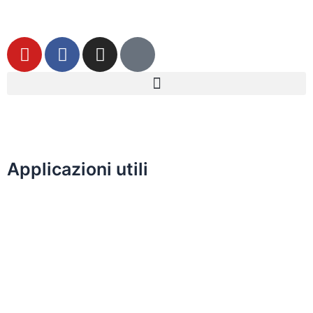
Applicazioni utili