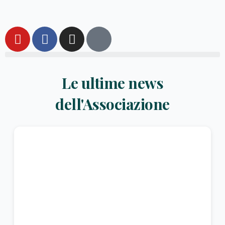
Le ultime news
dell'Associazione