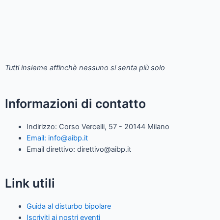
Tutti insieme affinchè nessuno si senta più solo
Informazioni di contatto
Indirizzo: Corso Vercelli, 57 - 20144 Milano
Email: info@aibp.it
Email direttivo: direttivo@aibp.it
Link utili
Guida al disturbo bipolare
Iscriviti ai nostri eventi