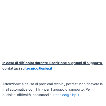
In caso di difficoltà durante l’iscrizione ai gruppi di supporto,
contattaci su
tecnico@aibp.it
Attenzione: a causa di problemi tecnici, potresti non ricevere la
mail automatica con il link per il gruppo di supporto. Per
qualsiasi difficoltà, contattaci su
tecnico@aibp.it