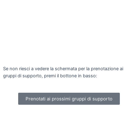
Se non riesci a vedere la schermata per la prenotazione ai
gruppi di supporto, premi il bottone in basso:
Prenotati ai prossimi gruppi di supporto