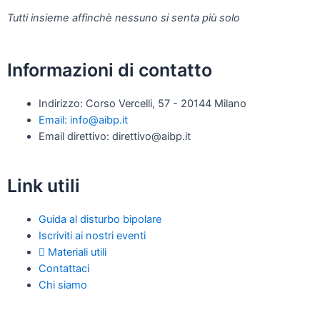
Tutti insieme affinchè nessuno si senta più solo
Informazioni di contatto
Indirizzo: Corso Vercelli, 57 - 20144 Milano
Email: info@aibp.it
Email direttivo: direttivo@aibp.it
Link utili
Guida al disturbo bipolare
Iscriviti ai nostri eventi
Materiali utili
Contattaci
Chi siamo